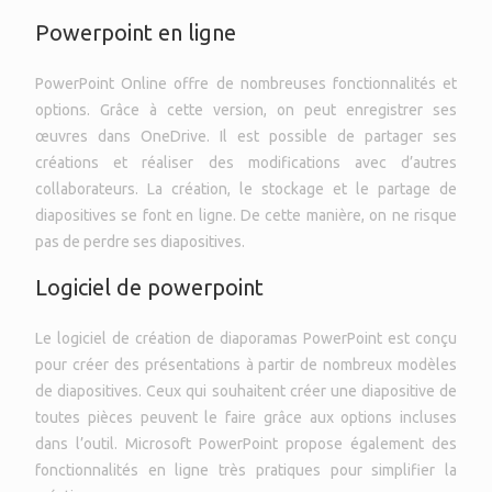
Powerpoint en ligne
PowerPoint Online offre de nombreuses fonctionnalités et
options. Grâce à cette version, on peut enregistrer ses
œuvres dans OneDrive. Il est possible de partager ses
créations et réaliser des modifications avec d’autres
collaborateurs. La création, le stockage et le partage de
diapositives se font en ligne. De cette manière, on ne risque
pas de perdre ses diapositives.
Logiciel de powerpoint
Le logiciel de création de diaporamas PowerPoint est conçu
pour créer des présentations à partir de nombreux modèles
de diapositives. Ceux qui souhaitent créer une diapositive de
toutes pièces peuvent le faire grâce aux options incluses
dans l’outil. Microsoft PowerPoint propose également des
fonctionnalités en ligne très pratiques pour simplifier la