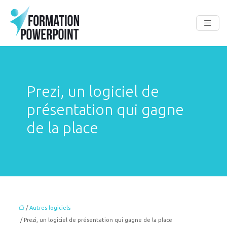
Prezi, un logiciel de
présentation qui gagne
de la place
/
Autres logiciels
/ Prezi, un logiciel de présentation qui gagne de la place