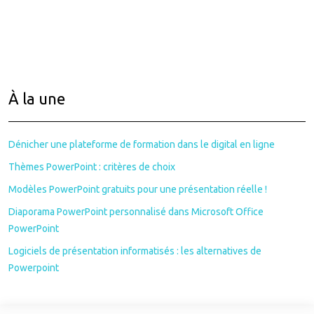
À la une
Dénicher une plateforme de formation dans le digital en ligne
Thèmes PowerPoint : critères de choix
Modèles PowerPoint gratuits pour une présentation réelle !
Diaporama PowerPoint personnalisé dans Microsoft Office
PowerPoint
Logiciels de présentation informatisés : les alternatives de
Powerpoint