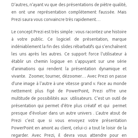
D’autres, n’ayant vu que des présentations de piètre qualité,
en ont une représentation complètement faussée. Mais
Prezi saura vous convaincre très rapidement…
Le concept Prezi est très simple : vous racontez une histoire
à votre public. Ce logiciel de présentation, marque
indéniablement la fin des slides rébarbatifs qui s’enchaînent
les uns après les autres. Ce support force l’utilisateur à
établir un chemin logique en s’appuyant sur une série
d’animations qui rendent la présentation dynamique et
vivante. Zoomer, tourner, dézoomer… Avec Prezi on passe
d’une image à l’autre à une vitesse grand v. Face au monde
nettement plus figé de PowerPoint, Prezi offre une
multitude de possibilités aux utilisateurs. C’est un outil de
présentation qui permet d’être plus créatif et qui permet
presque d’évoluer dans un autre univers . L’autre atout de
Prezi c’est que si vous envoyez votre présentation
PowerPoint en amont au client, celui-ci a tout le loisir de la
regarder. Avec Prezi, il devra vous attendre pour en