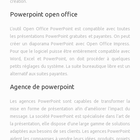
création.
Powerpoint open office
L’outil Open Office PowerPoint est compatible avec toutes
les présentations PowerPoint gratuites et payantes. On peut
créer un diaporama PowerPoint avec Open Office Impress.
Pour que le logiciel puisse être entièrement compatible avec
Word, Excel et PowerPoint, on doit procéder à quelques
petits réglages du système. La suite bureautique libre est un
alternatif aux suites payantes.
Agence de powerpoint
Les agences PowerPoint sont capables de transformer la
mise en forme de présentation afin d’améliorer l’impact du
message. La société PowerPoint est spécialisée dans l’art de
la présentation, elle dispose d’une large gamme de solutions
adaptées aux besoins de ses clients. Les agences PowerPoint
aident les compagnies à vendre leurs idées, produits, projets