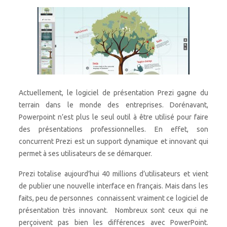
Actuellement, le logiciel de présentation Prezi gagne du
terrain dans le monde des entreprises. Dorénavant,
Powerpoint n’est plus le seul outil à être utilisé pour faire
des présentations professionnelles. En effet, son
concurrent Prezi est un support dynamique et innovant qui
permet à ses utilisateurs de se démarquer.
Prezi totalise aujourd’hui 40 millions d’utilisateurs et vient
de publier une nouvelle interface en français. Mais dans les
faits, peu de personnes connaissent vraiment ce logiciel de
présentation très innovant. Nombreux sont ceux qui ne
perçoivent pas bien les différences avec PowerPoint.