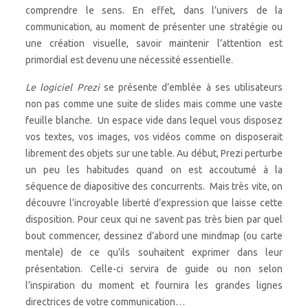
comprendre le sens. En effet, dans l’univers de la
communication, au moment de présenter une stratégie ou
une création visuelle, savoir maintenir l’attention est
primordial est devenu une nécessité essentielle.
Le logiciel Prezi
se présente d’emblée à ses utilisateurs
non pas comme une suite de slides mais comme une vaste
feuille blanche. Un espace vide dans lequel vous disposez
vos textes, vos images, vos vidéos comme on disposerait
librement des objets sur une table. Au début, Prezi perturbe
un peu les habitudes quand on est accoutumé à la
séquence de diapositive des concurrents. Mais très vite, on
découvre l’incroyable liberté d’expression que laisse cette
disposition. Pour ceux qui ne savent pas très bien par quel
bout commencer, dessinez d’abord une mindmap (ou carte
mentale) de ce qu’ils souhaitent exprimer dans leur
présentation. Celle-ci servira de guide ou non selon
l’inspiration du moment et fournira les grandes lignes
directrices de votre communication…