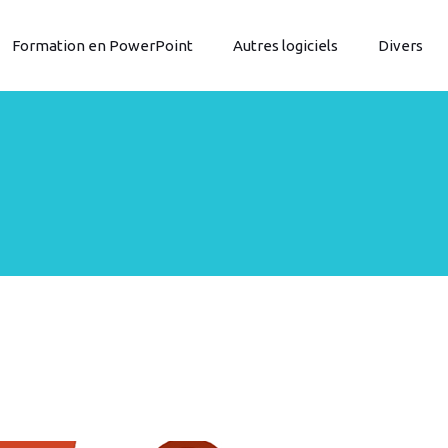
Formation en PowerPoint
Autres logiciels
Divers