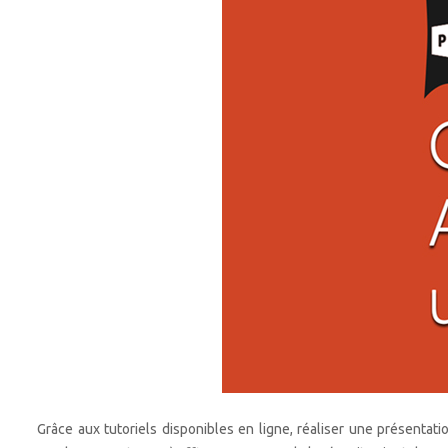
Grâce aux tutoriels disponibles en ligne, réaliser une présentatio