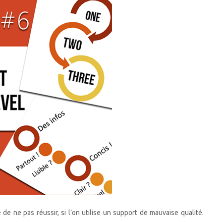
 de ne pas réussir, si l’on utilise un support de mauvaise qualité.