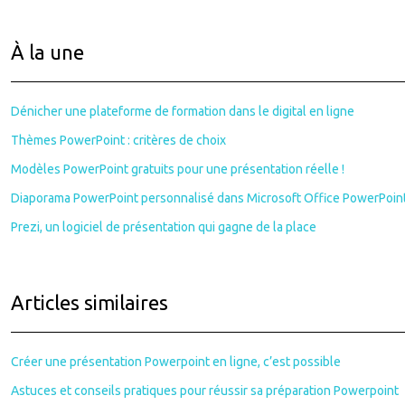
À la une
Dénicher une plateforme de formation dans le digital en ligne
Thèmes PowerPoint : critères de choix
Modèles PowerPoint gratuits pour une présentation réelle !
Diaporama PowerPoint personnalisé dans Microsoft Office PowerPoin
Prezi, un logiciel de présentation qui gagne de la place
Articles similaires
Créer une présentation Powerpoint en ligne, c’est possible
Astuces et conseils pratiques pour réussir sa préparation Powerpoint